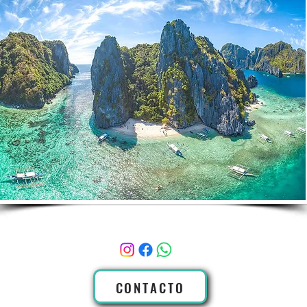
CONTACTO