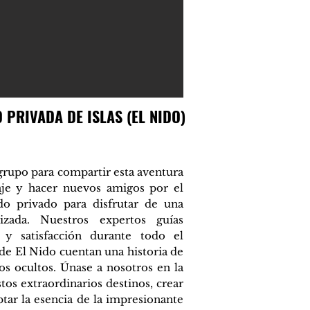
 PRIVADA DE ISLAS (EL NIDO)
grupo para compartir esta aventura
je y hacer nuevos amigos por el
do privado para disfrutar de una
izada. Nuestros expertos guías
 y satisfacción durante todo el
s de El Nido cuentan una historia de
ros ocultos. Únase a nosotros en la
tos extraordinarios destinos, crear
ptar la esencia de la impresionante