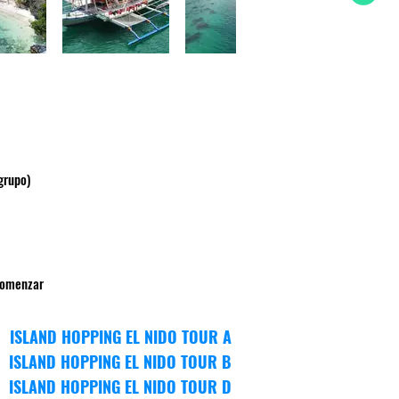
grupo)
comenzar
ISLAND HOPPING EL NIDO TOUR
A
ISLAND HOPPING EL NIDO TOUR
B
ISLAND HOPPING EL NIDO TOUR
D