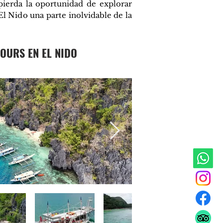
pierda la oportunidad de explorar
El Nido una parte inolvidable de la
OURS EN EL NIDO