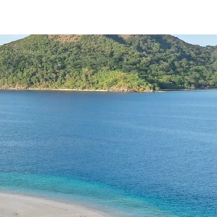
CENTRO DE NAVEGACIÓN
More...