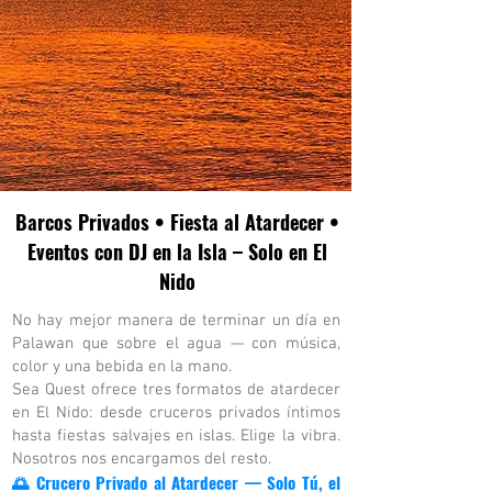
Barcos Privados • Fiesta al Atardecer •
Eventos con DJ en la Isla – Solo en El
Nido
No hay mejor manera de terminar un día en
Palawan que sobre el agua — con música,
color y una bebida en la mano.
Sea Quest ofrece tres formatos de atardecer
en El Nido: desde cruceros privados íntimos
hasta fiestas salvajes en islas. Elige la vibra.
Nosotros nos encargamos del resto.
🌅
Crucero Privado al Atardecer — Solo Tú, el